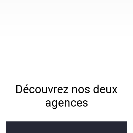
Découvrez nos deux
agences