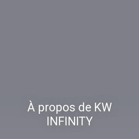
À propos de KW
INFINITY