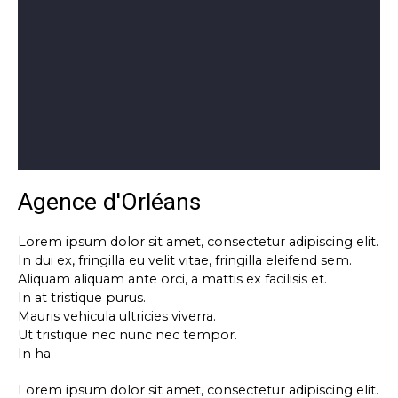
Agence d'Orléans
Lorem ipsum dolor sit amet, consectetur adipiscing elit.
In dui ex, fringilla eu velit vitae, fringilla eleifend sem.
Aliquam aliquam ante orci, a mattis ex facilisis et.
In at tristique purus.
Mauris vehicula ultricies viverra.
Ut tristique nec nunc nec tempor.
In ha
Lorem ipsum dolor sit amet, consectetur adipiscing elit.