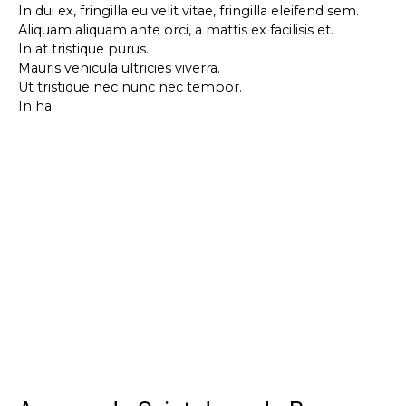
In dui ex, fringilla eu velit vitae, fringilla eleifend sem.
Aliquam aliquam ante orci, a mattis ex facilisis et.
In at tristique purus.
Mauris vehicula ultricies viverra.
Ut tristique nec nunc nec tempor.
In ha