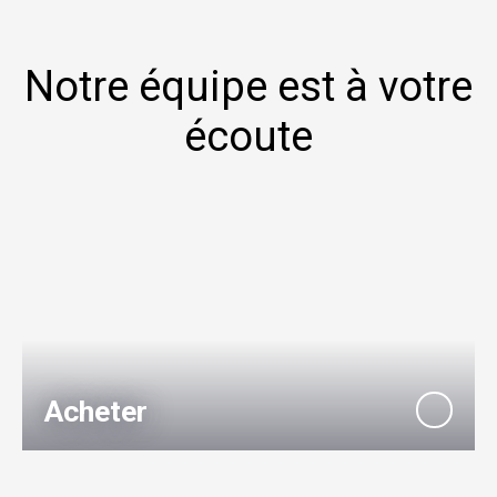
Notre équipe est à votre
écoute
Acheter