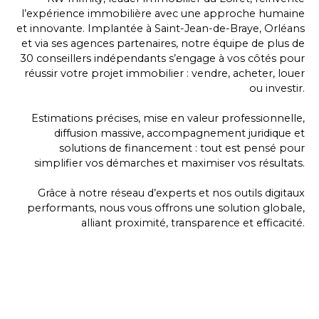
l’expérience immobilière avec une approche
humaine
et innovante
. Implantée à Saint-Jean-de-Braye, Orléans
et via ses agences partenaires, notre équipe de plus de
30 conseillers indépendants s’engage à vos côtés pour
réussir votre projet immobilier
: vendre, acheter, louer
ou investir.
Estimations précises, mise en valeur professionnelle,
diffusion massive, accompagnement juridique et
solutions de financement : tout est pensé pour
simplifier vos démarches et maximiser vos résultats.
Grâce à notre réseau d’experts et nos outils digitaux
performants, nous vous offrons une
solution globale
,
alliant proximité, transparence et efficacité.