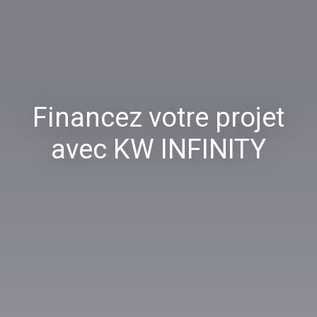
Financez votre projet
avec KW INFINITY