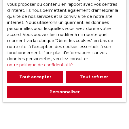
vous proposer du contenu en rapport avec vos centres
d'intérêt. Ils nous permettent également d'améliorer la
qualité de nos services et la convivialité de notre site
internet. Nous utiliserons uniquement les données
personnelles pour lesquelles vous avez donné votre
accord. Vous pouvez les modifier à n'importe quel
moment via la rubrique ″Gérer les cookies″ en bas de
notre site, à l'exception des cookies essentiels à son
fonctionnement. Pour plus d'informations sur vos
données personnelles, veuillez consulter
notre politique de confidentialité
.
Tout accepter
Tout refuser
Personnaliser