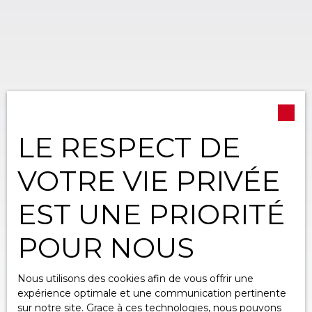
LE RESPECT DE
VOTRE VIE PRIVÉE
EST UNE PRIORITÉ
POUR NOUS
Nous utilisons des cookies afin de vous offrir une
expérience optimale et une communication pertinente
sur notre site. Grace à ces technologies, nous pouvons