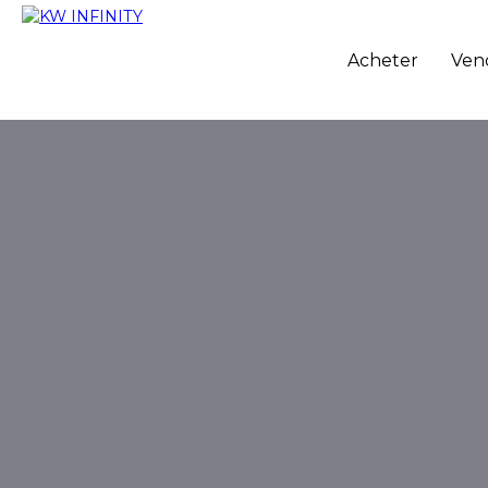
Acheter
Ven