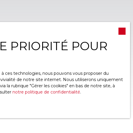
NE PRIORITÉ POUR
ce à ces technologies, nous pouvons vous proposer du
ivialité de notre site internet. Nous utiliserons uniquement
 la rubrique ″Gérer les cookies″ en bas de notre site, à
sulter
notre politique de confidentialité
.