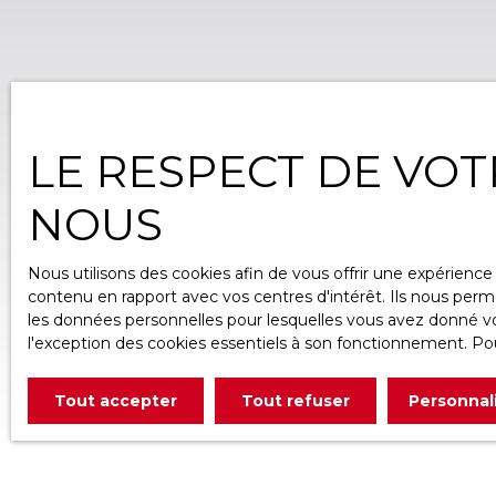
LE RESPECT DE VOT
NOUS
Nous utilisons des cookies afin de vous offrir une expérien
contenu en rapport avec vos centres d'intérêt. Ils nous perme
les données personnelles pour lesquelles vous avez donné vot
l'exception des cookies essentiels à son fonctionnement. Pou
Tout accepter
Tout refuser
Personnal