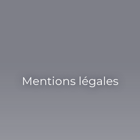
Mentions légales