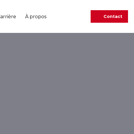
arrière
À propos
Contact