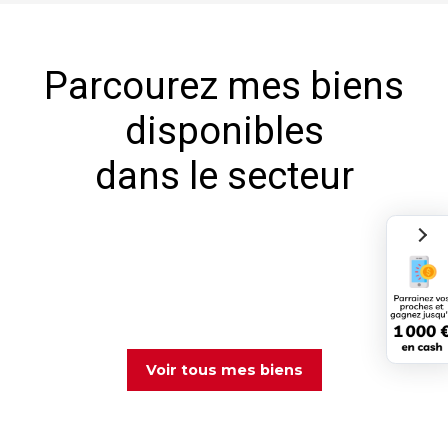
Parcourez mes biens
disponibles
dans le secteur
Voir tous mes biens