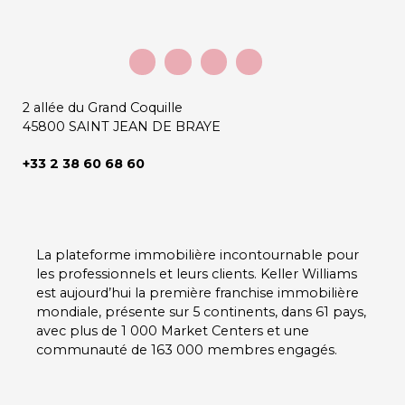
2 allée du Grand Coquille
45800 SAINT JEAN DE BRAYE
+33 2 38 60 68 60
La plateforme immobilière incontournable pour
les professionnels et leurs clients.
Keller Williams
est aujourd’hui la première franchise immobilière
mondiale, présente sur
5 continents
, dans
61 pays
,
avec plus de
1 000 Market Centers
et une
communauté de
163 000 membres
engagés.