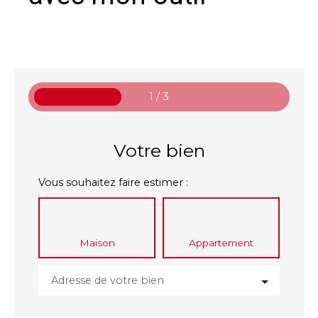
1 / 3
Votre bien
Vous souhaitez faire estimer :
Maison
Appartement
Adresse de votre bien