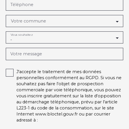
Téléphone
Votre commune
Vous souhaitez
-
Votre message
J'accepte le traitement de mes données
personnelles conformément au RGPD. Si vous ne
souhaitez pas faire l'objet de prospection
commerciale par voie téléphonique, vous pouvez
vous inscrire gratuitement sur la liste d'opposition
au démarchage téléphonique, prévu par l'article
L223-1 du code de la consommation, sur le site
Internet www.bloctel.gouv.fr ou par courrier
adressé à :