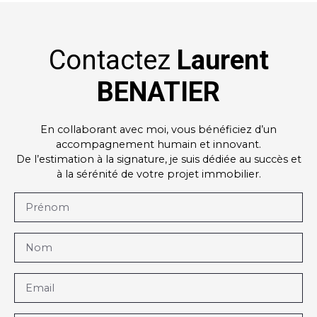
Contactez
Laurent
BENATIER
En collaborant avec moi, vous bénéficiez d’un
accompagnement humain et innovant.
De l’estimation à la signature, je suis dédiée au succès et
à la sérénité de votre projet immobilier.
Prénom
Nom
Email