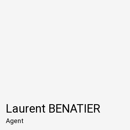
Laurent BENATIER
Agent