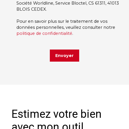
Société Worldline, Service Bloctel, CS 61311, 41013
BLOIS CEDEX.
Pour en savoir plus sur le traitement de vos
données personnelles, veuillez consulter notre
politique de confidentialité
.
Envoyer
Estimez votre bien
avec mon outil