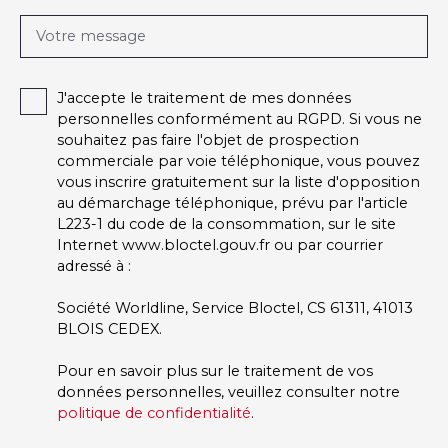
Votre message
J'accepte le traitement de mes données
personnelles conformément au RGPD. Si vous ne
souhaitez pas faire l'objet de prospection
commerciale par voie téléphonique, vous pouvez
vous inscrire gratuitement sur la liste d'opposition
au démarchage téléphonique, prévu par l'article
L223-1 du code de la consommation, sur le site
Internet www.bloctel.gouv.fr ou par courrier
adressé à :
Société Worldline, Service Bloctel, CS 61311, 41013
BLOIS CEDEX.
Pour en savoir plus sur le traitement de vos
données personnelles, veuillez consulter notre
politique de confidentialité
.