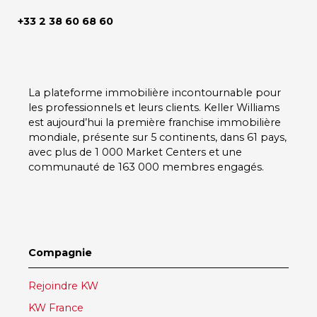
+33 2 38 60 68 60
La plateforme immobilière incontournable pour
les professionnels et leurs clients.
Keller Williams
est aujourd’hui la première franchise immobilière
mondiale, présente sur
5 continents
, dans
61 pays
,
avec plus de
1 000 Market Centers
et une
communauté de
163 000 membres
engagés.
Compagnie
Rejoindre KW
KW France