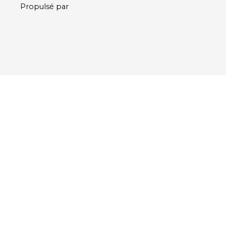
Propulsé par