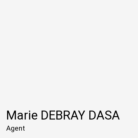
Marie DEBRAY DASA
Agent