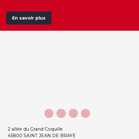
En savoir plus
2 allée du Grand Coquille
45800 SAINT JEAN DE BRAYE