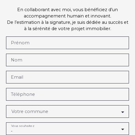
En collaborant avec moi, vous bénéficiez d’un
accompagnement humain et innovant.
De l’estimation à la signature, je suis dédiée au succès et
à la sérénité de votre projet immobilier.
Prénom
Nom
Email
Téléphone
Votre commune
Vous souhaitez
-