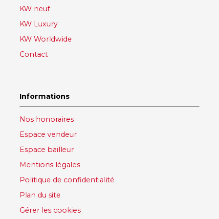
KW neuf
KW Luxury
KW Worldwide
Contact
Informations
Nos honoraires
Espace vendeur
Espace bailleur
Mentions légales
Politique de confidentialité
Plan du site
Gérer les cookies