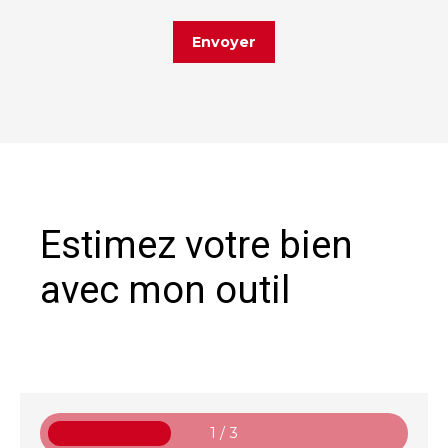
Envoyer
Estimez votre bien
avec mon outil
1 / 3