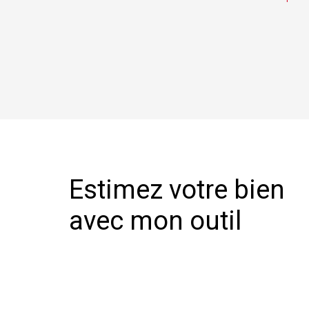
Estimez votre bien
avec mon outil