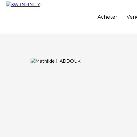
Acheter
Ven