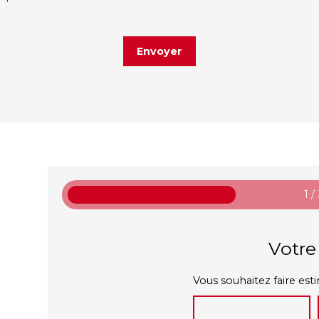
Envoyer
1 /
Votre
Vous souhaitez faire esti