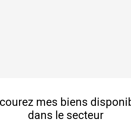
courez mes biens disponi
dans le secteur