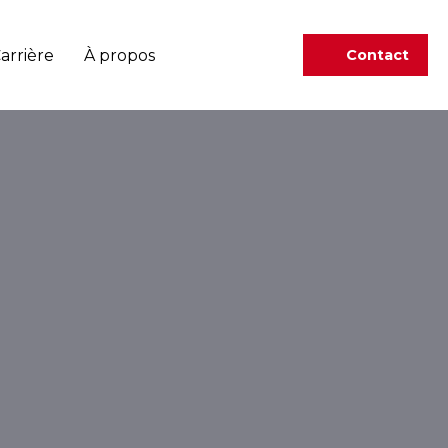
arrière
À propos
Contact