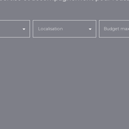
Localisation
Budget max