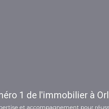
éro 1 de l'immobilier à Orl
pertise et accompagnement pour réussi