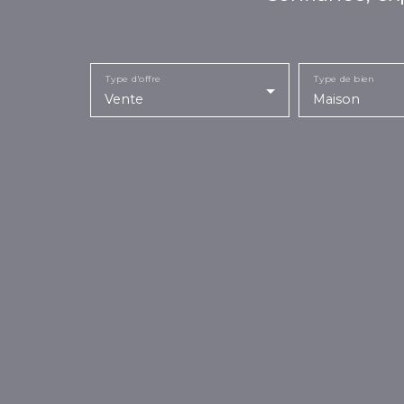
Type d'offre
Type de bien
Vente
Maison