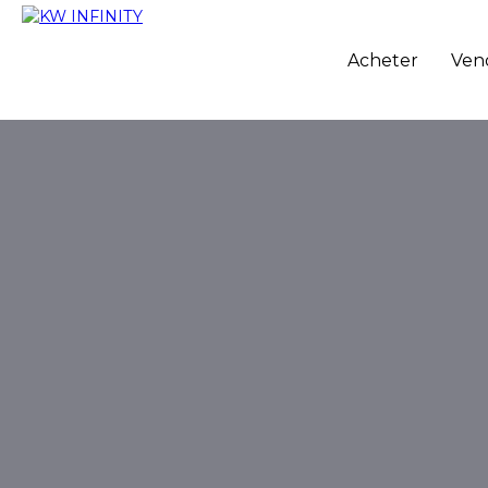
Acheter
Ven