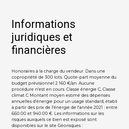
Informations
juridiques et
financières
Honoraires à la charge du vendeur. Dans une
copropriété de 300 lots. Quote-part moyenne du
budget prévisionnel 2 160 €/an. Aucune
procédure n'est en cours. Classe énergie C, Classe
climat C Montant moyen estimé des dépenses
annuelles d'énergie pour un usage standard, établi
à partir des prix de l'énergie de l'année 2021 : entre
660.00 et 940.00 €. Les informations sur les
risques auxquels ce bien est exposé sont
disponibles sur le site Géorisques :