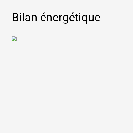
Bilan énergétique