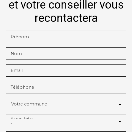
et votre conseiller vous
recontactera
Prénom
Nom
Email
Téléphone
Votre commune
Vous souhaitez
-