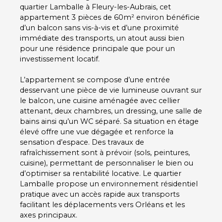
quartier Lamballe à Fleury-les-Aubrais, cet
appartement 3 pièces de 60m² environ bénéficie
d’un balcon sans vis-à-vis et d’une proximité
immédiate des transports, un atout aussi bien
pour une résidence principale que pour un
investissement locatif.
L’appartement se compose d’une entrée
desservant une pièce de vie lumineuse ouvrant sur
le balcon, une cuisine aménagée avec cellier
attenant, deux chambres, un dressing, une salle de
bains ainsi qu’un WC séparé. Sa situation en étage
élevé offre une vue dégagée et renforce la
sensation d’espace. Des travaux de
rafraîchissement sont à prévoir (sols, peintures,
cuisine), permettant de personnaliser le bien ou
d’optimiser sa rentabilité locative. Le quartier
Lamballe propose un environnement résidentiel
pratique avec un accès rapide aux transports
facilitant les déplacements vers Orléans et les
axes principaux.