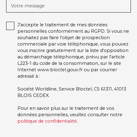
Votre message
J'accepte le traitement de mes données
personnelles conformément au RGPD. Si vous ne
souhaitez pas faire l'objet de prospection
commerciale par voie téléphonique, vous pouvez
vous inscrire gratuitement sur la liste d'opposition
au démarchage téléphonique, prévu par l'article
L223-1 du code de la consommation, sur le site
Internet www.bloctel.gouv.fr ou par courrier
adressé à :
Société Worldline, Service Bloctel, CS 61311, 41013
BLOIS CEDEX.
Pour en savoir plus sur le traitement de vos
données personnelles, veuillez consulter notre
politique de confidentialité
.