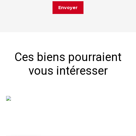
Envoyer
Ces biens pourraient
vous intéresser