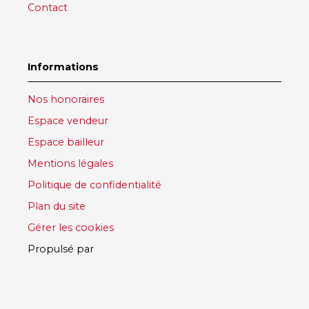
Contact
Informations
Nos honoraires
Espace vendeur
Espace bailleur
Mentions légales
Politique de confidentialité
Plan du site
Gérer les cookies
Propulsé par