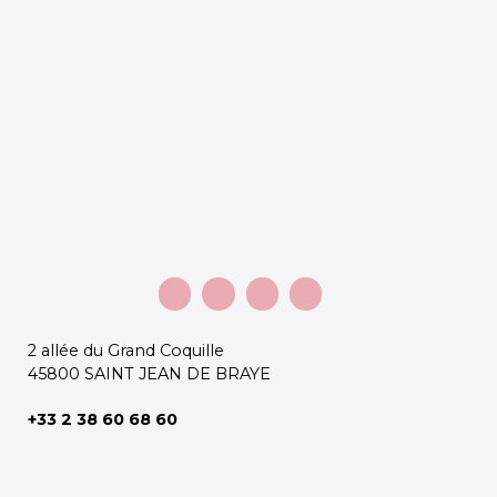
2 allée du Grand Coquille
45800 SAINT JEAN DE BRAYE
+33 2 38 60 68 60