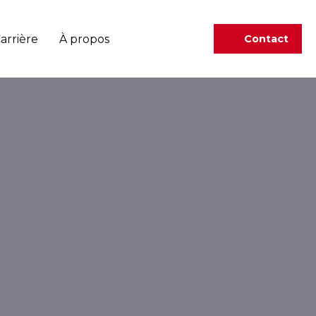
arrière
À propos
Contact