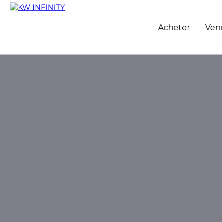
Acheter
Ven