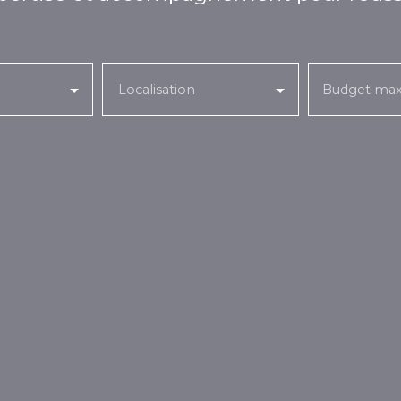
Localisation
Budget max