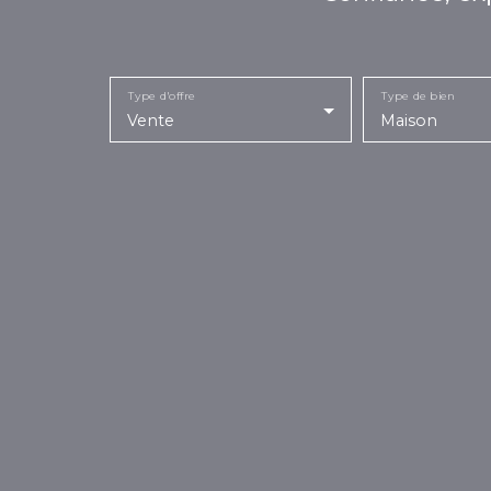
Type d'offre
Type de bien
Vente
Maison