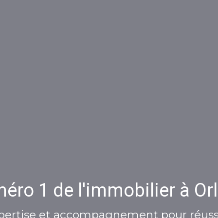
éro 1 de l'immobilier à Orl
pertise et accompagnement pour réussi