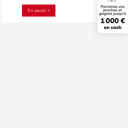
En savoir +