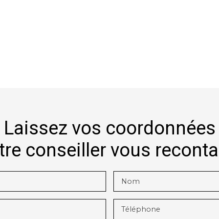
Laissez vos coordonnées
tre conseiller vous recont
Nom
Téléphone