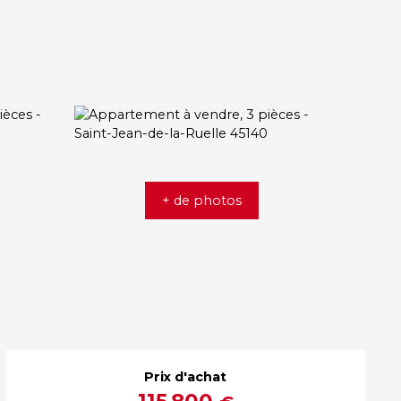
+ de photos
Prix d'achat