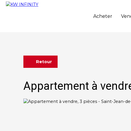
Acheter
Ven
Retour
Appartement à vendre,