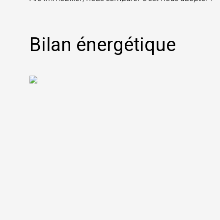
Bilan énergétique