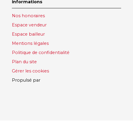
Informations
Nos honoraires
Espace vendeur
Espace bailleur
Mentions légales
Politique de confidentialité
Plan du site
Gérer les cookies
Propulsé par