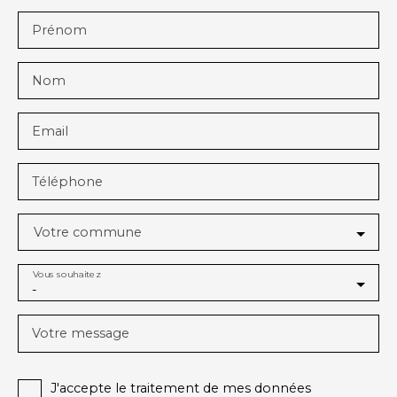
Prénom
Nom
Email
Téléphone
Votre commune
Vous souhaitez
-
Votre message
J'accepte le traitement de mes données