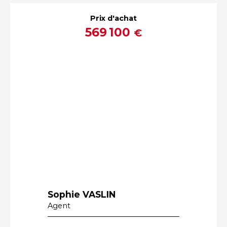
Prix d'achat
569 100
€
Sophie VASLIN
Agent