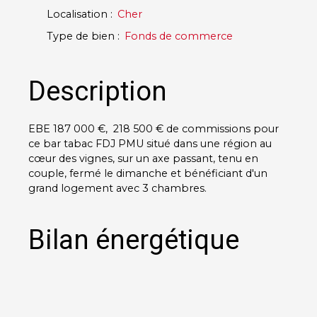
Localisation
:
Cher
Type de bien
:
Fonds de commerce
Description
EBE 187 000 €, 218 500 € de commissions pour
ce bar tabac FDJ PMU situé dans une région au
cœur des vignes, sur un axe passant, tenu en
couple, fermé le dimanche et bénéficiant d'un
grand logement avec 3 chambres.
Bilan énergétique