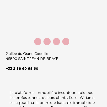
2 allée du Grand Coquille
45800 SAINT JEAN DE BRAYE
+33 2 38 60 68 60
La plateforme immobilière incontournable pour
les professionnels et leurs clients.
Keller Williams
est aujourd’hui la première franchise immobilière