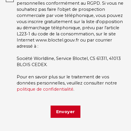
personnelles conformément au RGPD. Si vous ne
souhaitez pas faire l'objet de prospection
commerciale par voie téléphonique, vous pouvez
vous inscrire gratuitement sur la liste d'opposition
au démarchage téléphonique, prévu par l'article
L223-1 du code de la consommation, sur le site
Internet www.bloctel.gouv.fr ou par courrier
adressé à :
Société Worldline, Service Bloctel, CS 61311, 41013
BLOIS CEDEX.
Pour en savoir plus sur le traitement de vos
données personnelles, veuillez consulter notre
politique de confidentialité
.
Envoyer