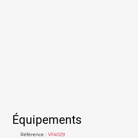
Équipements
Référence
:
VF4029