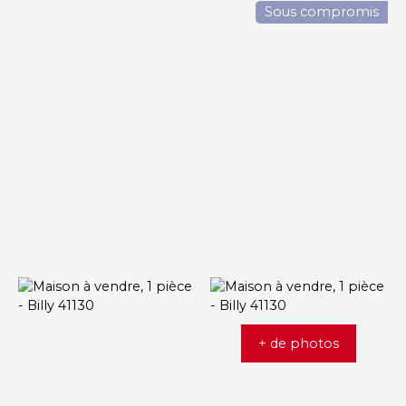
Sous compromis
+ de photos