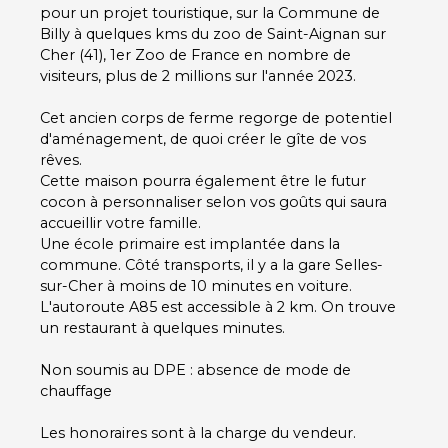
pour un projet touristique, sur la Commune de
Billy à quelques kms du zoo de Saint-Aignan sur
Cher (41), 1er Zoo de France en nombre de
visiteurs, plus de 2 millions sur l'année 2023.
Cet ancien corps de ferme regorge de potentiel
d'aménagement, de quoi créer le gîte de vos
rêves.
Cette maison pourra également être le futur
cocon à personnaliser selon vos goûts qui saura
accueillir votre famille.
Une école primaire est implantée dans la
commune. Côté transports, il y a la gare Selles-
sur-Cher à moins de 10 minutes en voiture.
L'autoroute A85 est accessible à 2 km. On trouve
un restaurant à quelques minutes.
Non soumis au DPE : absence de mode de
chauffage
Les honoraires sont à la charge du vendeur.