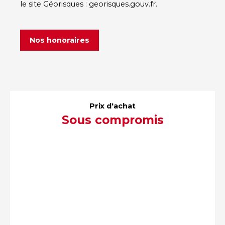
le site Géorisques : georisques.gouv.fr.
Nos honoraires
Prix d'achat
Sous compromis