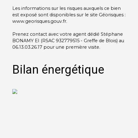
Les informations sur les risques auxquels ce bien
est exposé sont disponibles sur le site Géorisques :
www.georisques.gouv.fr.
Prenez contact avec votre agent dédié Stéphane
BONAMY EI (RSAC 932779515 - Greffe de Blois) au
06.13.03.26.17 pour une première visite.
Bilan énergétique