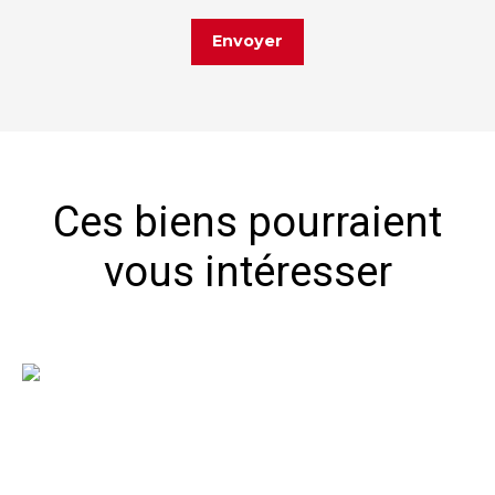
Envoyer
Ces biens pourraient
vous intéresser