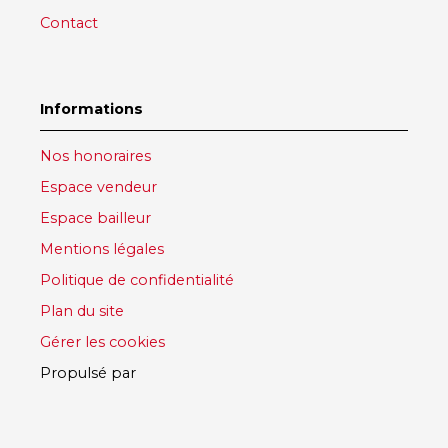
Contact
Informations
Nos honoraires
Espace vendeur
Espace bailleur
Mentions légales
Politique de confidentialité
Plan du site
Gérer les cookies
Propulsé par