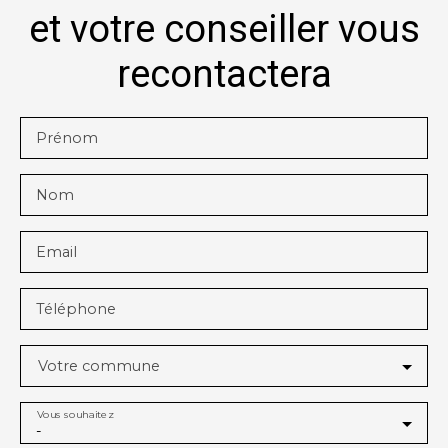
et votre conseiller vous
recontactera
Prénom
Nom
Email
Téléphone
Votre commune
Vous souhaitez
-