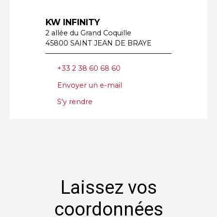
KW INFINITY
2 allée du Grand Coquille
45800 SAINT JEAN DE BRAYE
+33 2 38 60 68 60
Envoyer un e-mail
S'y rendre
Laissez vos
coordonnées