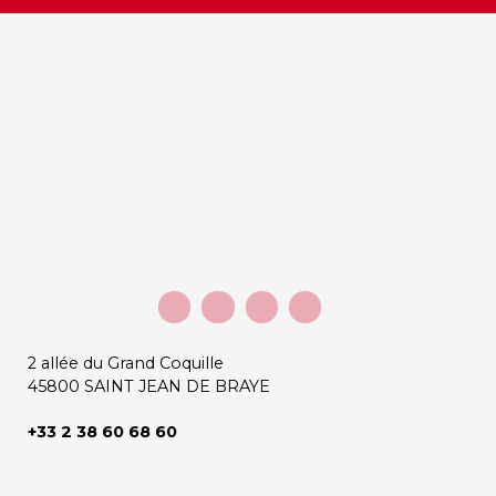
2 allée du Grand Coquille
45800 SAINT JEAN DE BRAYE
+33 2 38 60 68 60