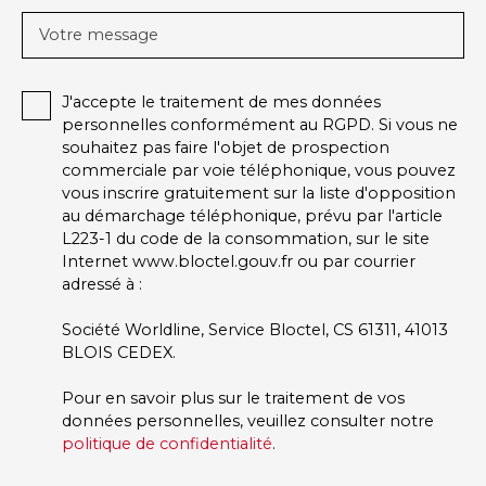
Votre message
J'accepte le traitement de mes données
personnelles conformément au RGPD. Si vous ne
souhaitez pas faire l'objet de prospection
commerciale par voie téléphonique, vous pouvez
vous inscrire gratuitement sur la liste d'opposition
au démarchage téléphonique, prévu par l'article
L223-1 du code de la consommation, sur le site
Internet www.bloctel.gouv.fr ou par courrier
adressé à :
Société Worldline, Service Bloctel, CS 61311, 41013
BLOIS CEDEX.
Pour en savoir plus sur le traitement de vos
données personnelles, veuillez consulter notre
politique de confidentialité
.