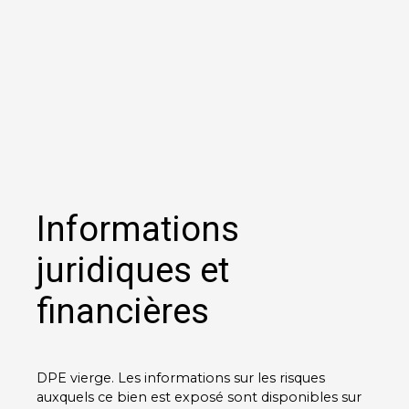
Informations
juridiques et
financières
DPE vierge. Les informations sur les risques
auxquels ce bien est exposé sont disponibles sur