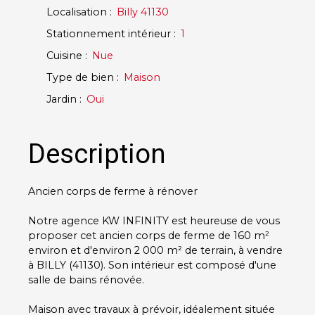
Localisation
:
Billy 41130
Stationnement intérieur
:
1
Cuisine
:
Nue
Type de bien
:
Maison
Jardin
:
Oui
Description
Ancien corps de ferme à rénover
Notre agence KW INFINITY est heureuse de vous
proposer cet ancien corps de ferme de 160 m²
environ et d'environ 2 000 m² de terrain, à vendre
à BILLY (41130). Son intérieur est composé d'une
salle de bains rénovée.
Maison avec travaux à prévoir, idéalement située