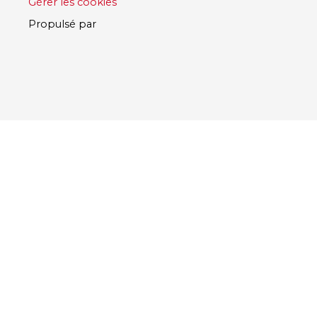
Gérer les cookies
Propulsé par