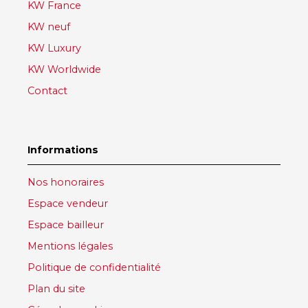
KW France
KW neuf
KW Luxury
KW Worldwide
Contact
Informations
Nos honoraires
Espace vendeur
Espace bailleur
Mentions légales
Politique de confidentialité
Plan du site