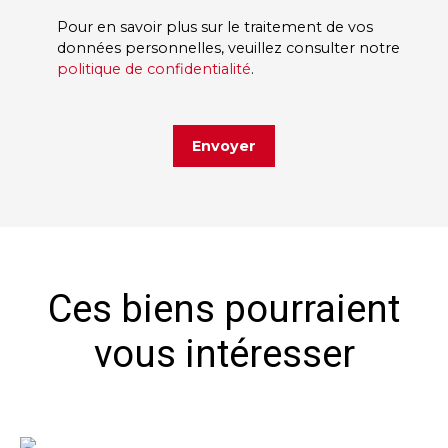
Pour en savoir plus sur le traitement de vos
données personnelles, veuillez consulter notre
politique de confidentialité
.
Envoyer
Ces biens pourraient
vous intéresser