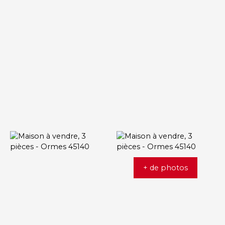
+ de photos