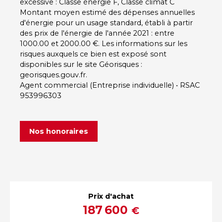
excessive : Classe énergie F, Classe climat C
Montant moyen estimé des dépenses annuelles
d'énergie pour un usage standard, établi à partir
des prix de l'énergie de l'année 2021 : entre
1000.00 et 2000.00 €. Les informations sur les
risques auxquels ce bien est exposé sont
disponibles sur le site Géorisques :
georisques.gouv.fr.
Agent commercial (Entreprise individuelle) • RSAC
953996303
Nos honoraires
Prix d'achat
187 600
€