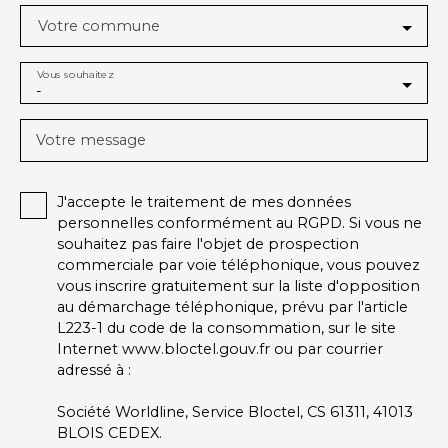
Votre commune
Vous souhaitez
-
Votre message
J'accepte le traitement de mes données
personnelles conformément au RGPD. Si vous ne
souhaitez pas faire l'objet de prospection
commerciale par voie téléphonique, vous pouvez
vous inscrire gratuitement sur la liste d'opposition
au démarchage téléphonique, prévu par l'article
L223-1 du code de la consommation, sur le site
Internet www.bloctel.gouv.fr ou par courrier
adressé à :
Société Worldline, Service Bloctel, CS 61311, 41013
BLOIS CEDEX.