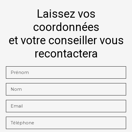
Laissez vos
coordonnées
et votre conseiller vous
recontactera
Prénom
Nom
Email
Téléphone