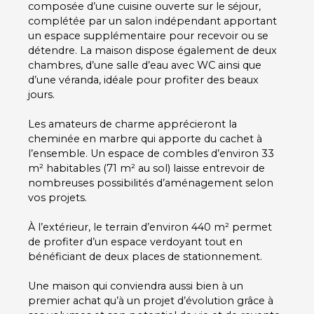
composée d’une cuisine ouverte sur le séjour,
complétée par un salon indépendant apportant
un espace supplémentaire pour recevoir ou se
détendre. La maison dispose également de deux
chambres, d’une salle d’eau avec WC ainsi que
d’une véranda, idéale pour profiter des beaux
jours.
Les amateurs de charme apprécieront la
cheminée en marbre qui apporte du cachet à
l’ensemble. Un espace de combles d’environ 33
m² habitables (71 m² au sol) laisse entrevoir de
nombreuses possibilités d’aménagement selon
vos projets.
À l’extérieur, le terrain d’environ 440 m² permet
de profiter d’un espace verdoyant tout en
bénéficiant de deux places de stationnement.
Une maison qui conviendra aussi bien à un
premier achat qu’à un projet d’évolution grâce à