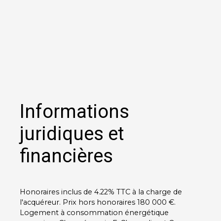
Informations
juridiques et
financières
Honoraires inclus de 4.22% TTC à la charge de
l'acquéreur. Prix hors honoraires 180 000 €.
Logement à consommation énergétique