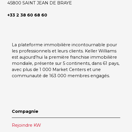
45800 SAINT JEAN DE BRAYE
+33 2 38 60 68 60
La plateforme immobilière incontournable pour
les professionnels et leurs clients.
Keller Williams
est aujourd’hui la première franchise immobilière
mondiale, présente sur
5 continents
, dans
61 pays
,
avec plus de
1 000 Market Centers
et une
communauté de
163 000 membres
engagés.
Compagnie
Rejoindre KW