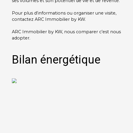
ses volumes et son potentiel de vie et de revente.
Pour plus d’informations ou organiser une visite,
contactez ARC Immobilier by KW.
ARC Immobilier by KW, nous comparer c’est nous
adopter.
Bilan énergétique