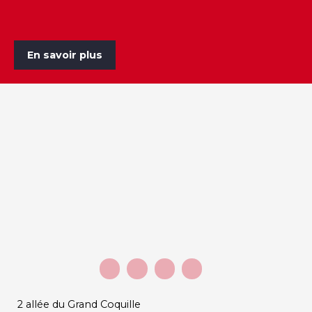
En savoir plus
2 allée du Grand Coquille