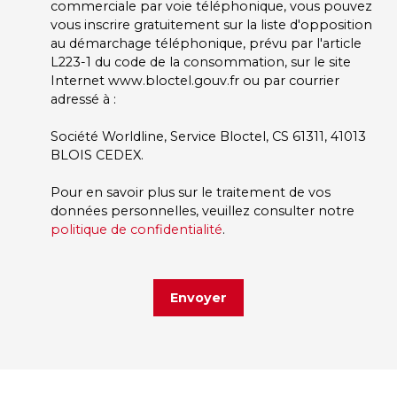
commerciale par voie téléphonique, vous pouvez
vous inscrire gratuitement sur la liste d'opposition
au démarchage téléphonique, prévu par l'article
L223-1 du code de la consommation, sur le site
Internet www.bloctel.gouv.fr ou par courrier
adressé à :
Société Worldline, Service Bloctel, CS 61311, 41013
BLOIS CEDEX.
Pour en savoir plus sur le traitement de vos
données personnelles, veuillez consulter notre
politique de confidentialité
.
Envoyer