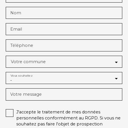
Nom
Email
Téléphone
Votre commune
Vous souhaitez
-
Votre message
J'accepte le traitement de mes données
personnelles conformément au RGPD. Si vous ne
souhaitez pas faire l'objet de prospection