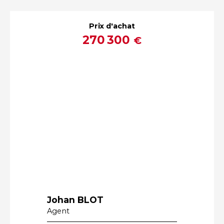
Prix d'achat
270 300
€
Johan BLOT
Agent