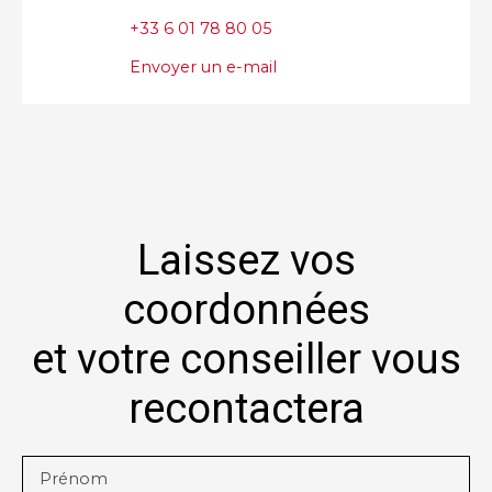
+33 6 01 78 80 05
Envoyer un e-mail
Laissez vos
coordonnées
et votre conseiller vous
recontactera
Prénom