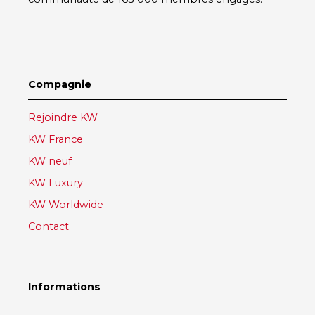
Compagnie
Rejoindre KW
KW France
KW neuf
KW Luxury
KW Worldwide
Contact
Informations