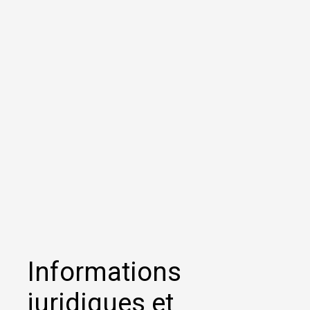
Informations
juridiques et