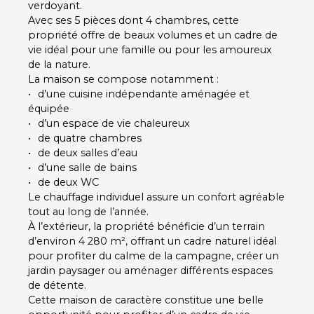
verdoyant.
Avec ses 5 pièces dont 4 chambres, cette
propriété offre de beaux volumes et un cadre de
vie idéal pour une famille ou pour les amoureux
de la nature.
La maison se compose notamment :
d’une cuisine indépendante aménagée et
équipée
d’un espace de vie chaleureux
de quatre chambres
de deux salles d’eau
d’une salle de bains
de deux WC
Le chauffage individuel assure un confort agréable
tout au long de l’année.
À l’extérieur, la propriété bénéficie d’un terrain
d’environ 4 280 m², offrant un cadre naturel idéal
pour profiter du calme de la campagne, créer un
jardin paysager ou aménager différents espaces
de détente.
Cette maison de caractère constitue une belle