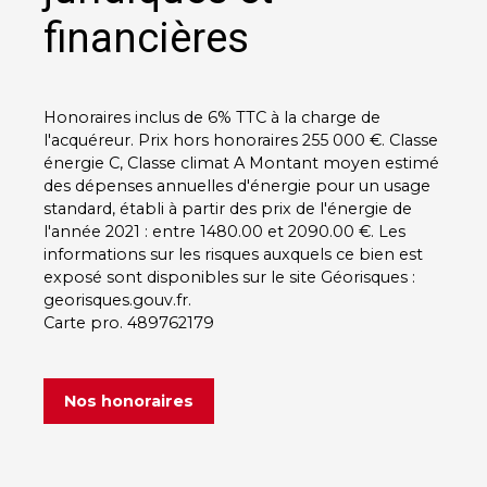
financières
Honoraires inclus de 6% TTC à la charge de
l'acquéreur. Prix hors honoraires 255 000 €. Classe
énergie C, Classe climat A Montant moyen estimé
des dépenses annuelles d'énergie pour un usage
standard, établi à partir des prix de l'énergie de
l'année 2021 : entre 1480.00 et 2090.00 €. Les
informations sur les risques auxquels ce bien est
exposé sont disponibles sur le site Géorisques :
georisques.gouv.fr.
Carte pro. 489762179
Nos honoraires