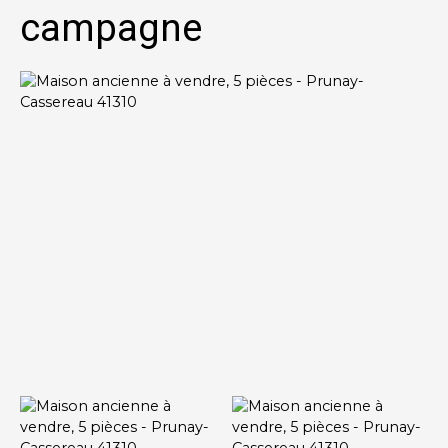
campagne