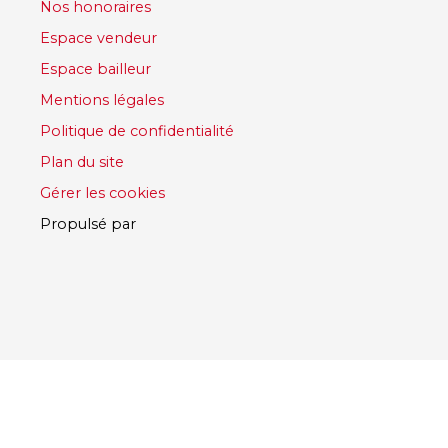
Nos honoraires
Espace vendeur
Espace bailleur
Mentions légales
Politique de confidentialité
Plan du site
Gérer les cookies
Propulsé par