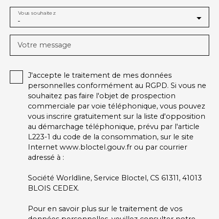
Vous souhaitez
-
Votre message
J'accepte le traitement de mes données
personnelles conformément au RGPD. Si vous ne
souhaitez pas faire l'objet de prospection
commerciale par voie téléphonique, vous pouvez
vous inscrire gratuitement sur la liste d'opposition
au démarchage téléphonique, prévu par l'article
L223-1 du code de la consommation, sur le site
Internet www.bloctel.gouv.fr ou par courrier
adressé à :
Société Worldline, Service Bloctel, CS 61311, 41013
BLOIS CEDEX.
Pour en savoir plus sur le traitement de vos