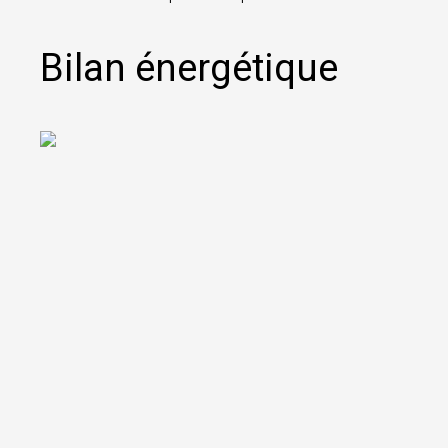
Bilan énergétique