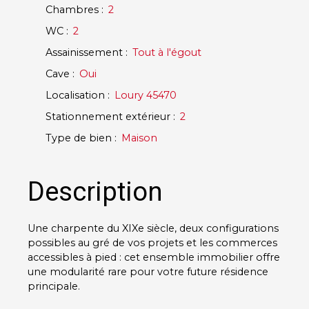
Chambres
:
2
WC
:
2
Assainissement
:
Tout à l'égout
Cave
:
Oui
Localisation
:
Loury 45470
Stationnement extérieur
:
2
Type de bien
:
Maison
Description
Une charpente du XIXe siècle, deux configurations
possibles au gré de vos projets et les commerces
accessibles à pied : cet ensemble immobilier offre
une modularité rare pour votre future résidence
principale.