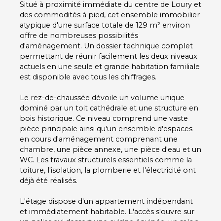
Situé à proximité immédiate du centre de Loury et
des commodités à pied, cet ensemble immobilier
atypique d'une surface totale de 129 m² environ
offre de nombreuses possibilités
d'aménagement. Un dossier technique complet
permettant de réunir facilement les deux niveaux
actuels en une seule et grande habitation familiale
est disponible avec tous les chiffrages.
Le rez-de-chaussée dévoile un volume unique
dominé par un toit cathédrale et une structure en
bois historique. Ce niveau comprend une vaste
pièce principale ainsi qu'un ensemble d'espaces
en cours d'aménagement comprenant une
chambre, une pièce annexe, une pièce d'eau et un
WC. Les travaux structurels essentiels comme la
toiture, l'isolation, la plomberie et l'électricité ont
déjà été réalisés.
L'étage dispose d'un appartement indépendant
et immédiatement habitable. L'accès s'ouvre sur