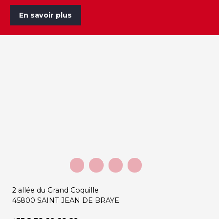
En savoir plus
2 allée du Grand Coquille
45800 SAINT JEAN DE BRAYE