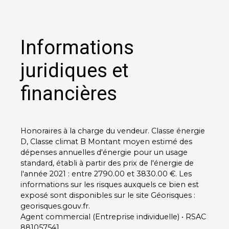
Informations
juridiques et
financières
Honoraires à la charge du vendeur. Classe énergie
D, Classe climat B Montant moyen estimé des
dépenses annuelles d'énergie pour un usage
standard, établi à partir des prix de l'énergie de
l'année 2021 : entre 2790.00 et 3830.00 €. Les
informations sur les risques auxquels ce bien est
exposé sont disponibles sur le site Géorisques :
georisques.gouv.fr.
Agent commercial (Entreprise individuelle) • RSAC
881057541