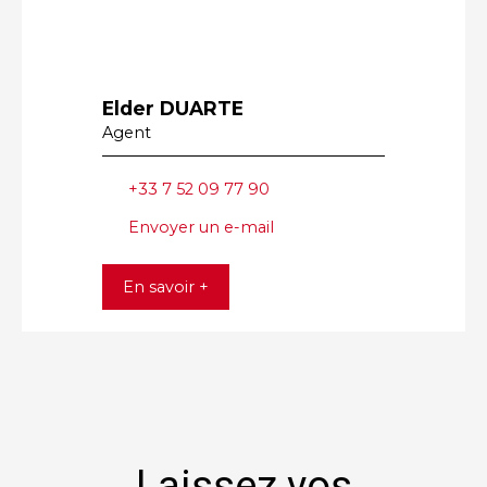
Elder DUARTE
Agent
+33 7 52 09 77 90
Envoyer un e-mail
En savoir +
Laissez vos