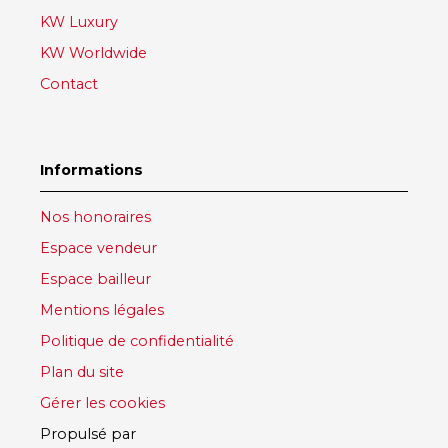
KW Luxury
KW Worldwide
Contact
Informations
Nos honoraires
Espace vendeur
Espace bailleur
Mentions légales
Politique de confidentialité
Plan du site
Gérer les cookies
Propulsé par