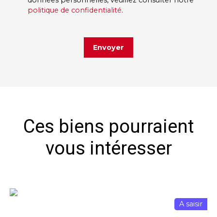
données personnelles, veuillez consulter notre
politique de confidentialité
.
Envoyer
Ces biens pourraient
vous intéresser
A saisir