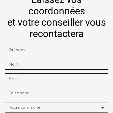
coordonnées
et votre conseiller vous
recontactera
Prénom
Nom
Email
Téléphone
Votre commune