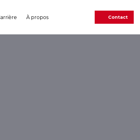
arrière
À propos
Contact