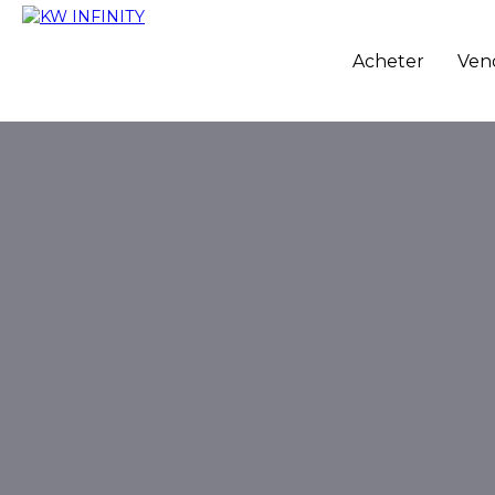
Acheter
Ven