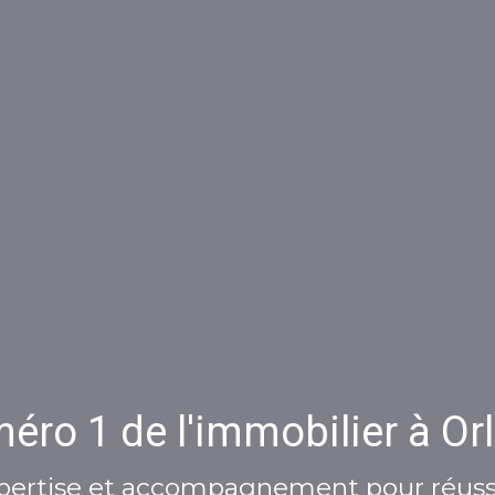
éro 1 de l'immobilier à Orl
pertise et accompagnement pour réussi