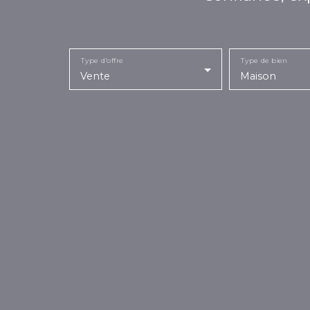
Type d'offre
Type de bien
Vente
Maison