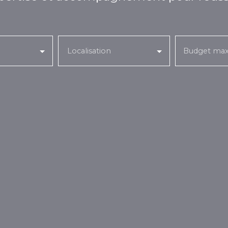
Localisation
Budget max