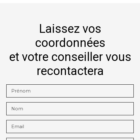
Laissez vos
coordonnées
et votre conseiller vous
recontactera
Prénom
Nom
Email