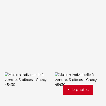
+ de photos