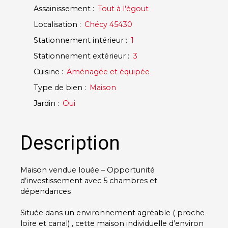
Assainissement
:
Tout à l'égout
Localisation
:
Chécy 45430
Stationnement intérieur
:
1
Stationnement extérieur
:
3
Cuisine
:
Aménagée et équipée
Type de bien
:
Maison
Jardin
:
Oui
Description
Maison vendue louée – Opportunité
d’investissement avec 5 chambres et
dépendances
Située dans un environnement agréable ( proche
loire et canal) , cette maison individuelle d’environ