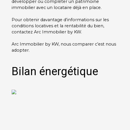
développer ou compléter un patrimoine
immobilier avec un locataire déjà en place.
Pour obtenir davantage d’informations sur les
conditions locatives et la rentabilité du bien,
contactez Arc Immobilier by KW.
Arc Immobilier by KW, nous comparer c’est nous
adopter.
Bilan énergétique