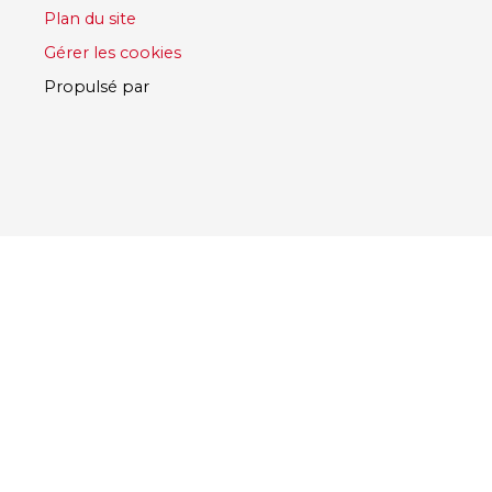
Plan du site
Gérer les cookies
Propulsé par