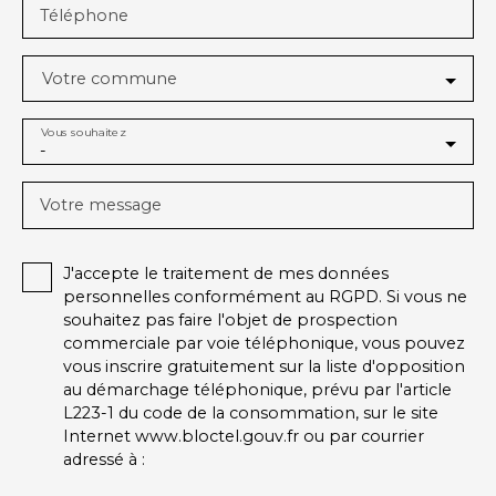
Téléphone
Votre commune
Vous souhaitez
-
Votre message
J'accepte le traitement de mes données
personnelles conformément au RGPD. Si vous ne
souhaitez pas faire l'objet de prospection
commerciale par voie téléphonique, vous pouvez
vous inscrire gratuitement sur la liste d'opposition
au démarchage téléphonique, prévu par l'article
L223-1 du code de la consommation, sur le site
Internet www.bloctel.gouv.fr ou par courrier
adressé à :