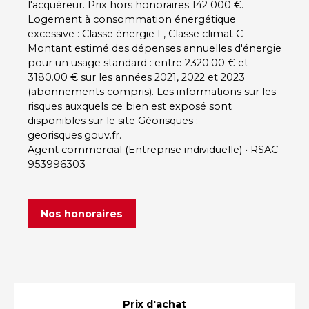
l'acquéreur. Prix hors honoraires 142 000 €.
Logement à consommation énergétique
excessive : Classe énergie F, Classe climat C
Montant estimé des dépenses annuelles d'énergie
pour un usage standard : entre 2320.00 € et
3180.00 € sur les années 2021, 2022 et 2023
(abonnements compris). Les informations sur les
risques auxquels ce bien est exposé sont
disponibles sur le site Géorisques :
georisques.gouv.fr.
Agent commercial (Entreprise individuelle) • RSAC
953996303
Nos honoraires
Prix d'achat