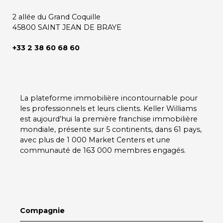
2 allée du Grand Coquille
45800 SAINT JEAN DE BRAYE
+33 2 38 60 68 60
La plateforme immobilière incontournable pour
les professionnels et leurs clients.
Keller Williams
est aujourd’hui la première franchise immobilière
mondiale, présente sur
5 continents
, dans
61 pays
,
avec plus de
1 000 Market Centers
et une
communauté de
163 000 membres
engagés.
Compagnie