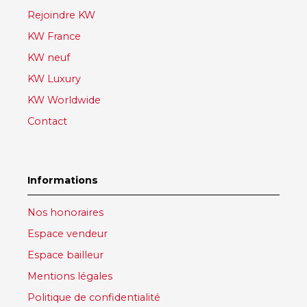
Rejoindre KW
KW France
KW neuf
KW Luxury
KW Worldwide
Contact
Informations
Nos honoraires
Espace vendeur
Espace bailleur
Mentions légales
Politique de confidentialité