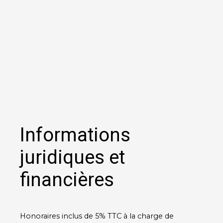
Informations
juridiques et
financières
Honoraires inclus de 5% TTC à la charge de