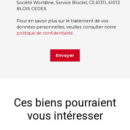
Société Worldline, Service Bloctel, CS 61311, 41013
BLOIS CEDEX.
Pour en savoir plus sur le traitement de vos
données personnelles, veuillez consulter notre
politique de confidentialité
.
Envoyer
Ces biens pourraient
vous intéresser