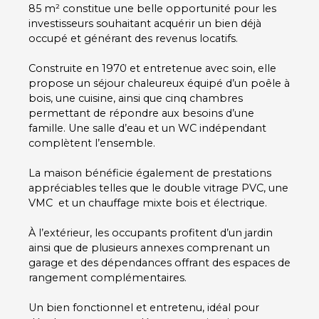
85 m² constitue une belle opportunité pour les
investisseurs souhaitant acquérir un bien déjà
occupé et générant des revenus locatifs.
Construite en 1970 et entretenue avec soin, elle
propose un séjour chaleureux équipé d’un poêle à
bois, une cuisine, ainsi que cinq chambres
permettant de répondre aux besoins d’une
famille. Une salle d’eau et un WC indépendant
complètent l’ensemble.
La maison bénéficie également de prestations
appréciables telles que le double vitrage PVC, une
VMC et un chauffage mixte bois et électrique.
À l’extérieur, les occupants profitent d’un jardin
ainsi que de plusieurs annexes comprenant un
garage et des dépendances offrant des espaces de
rangement complémentaires.
Un bien fonctionnel et entretenu, idéal pour