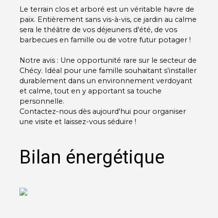
Le terrain clos et arboré est un véritable havre de
paix. Entièrement sans vis-à-vis, ce jardin au calme
sera le théâtre de vos déjeuners d'été, de vos
barbecues en famille ou de votre futur potager !
Notre avis : Une opportunité rare sur le secteur de
Chécy. Idéal pour une famille souhaitant s'installer
durablement dans un environnement verdoyant
et calme, tout en y apportant sa touche
personnelle.
Contactez-nous dès aujourd'hui pour organiser
une visite et laissez-vous séduire !
Bilan énergétique