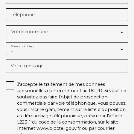
Téléphone
Votre commune
Vous souhaitez
-
Votre message
J'accepte le traitement de mes données
personnelles conformément au RGPD. Si vous ne
souhaitez pas faire l'objet de prospection
commerciale par voie téléphonique, vous pouvez
vous inscrire gratuitement sur la liste d'opposition
au démarchage téléphonique, prévu par l'article
L223-1 du code de la consommation, sur le site
Internet www.bloctel.gouv.fr ou par courrier