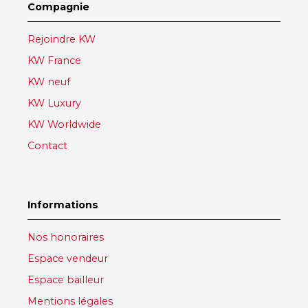
Compagnie
Rejoindre KW
KW France
KW neuf
KW Luxury
KW Worldwide
Contact
Informations
Nos honoraires
Espace vendeur
Espace bailleur
Mentions légales