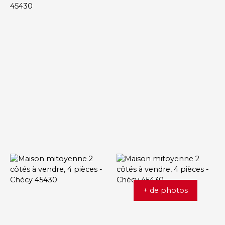
+ de photos