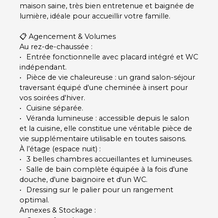
maison saine, très bien entretenue et baignée de
lumière, idéale pour accueillir votre famille.
📋 Agencement & Volumes
Au rez-de-chaussée :
Entrée fonctionnelle avec placard intégré et WC
indépendant.
Pièce de vie chaleureuse : un grand salon-séjour
traversant équipé d'une cheminée à insert pour
vos soirées d'hiver.
Cuisine séparée.
Véranda lumineuse : accessible depuis le salon
et la cuisine, elle constitue une véritable pièce de
vie supplémentaire utilisable en toutes saisons.
À l’étage (espace nuit) :
3 belles chambres accueillantes et lumineuses.
Salle de bain complète équipée à la fois d'une
douche, d'une baignoire et d'un WC.
Dressing sur le palier pour un rangement
optimal.
Annexes & Stockage :