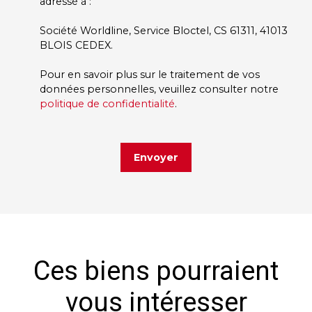
adressé à :
Société Worldline, Service Bloctel, CS 61311, 41013
BLOIS CEDEX.
Pour en savoir plus sur le traitement de vos
données personnelles, veuillez consulter notre
politique de confidentialité
.
Envoyer
Ces biens pourraient
vous intéresser