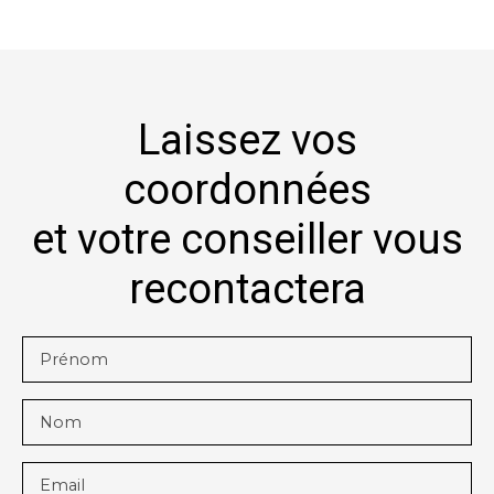
Laissez vos
coordonnées
et votre conseiller vous
recontactera
Prénom
Nom
Email