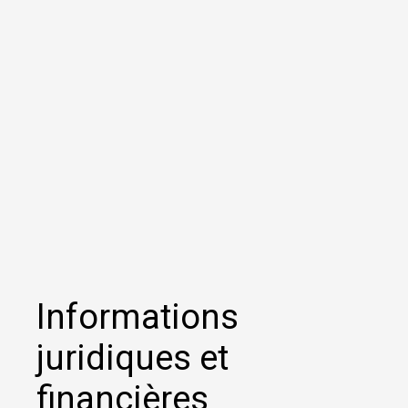
Informations
juridiques et
financières