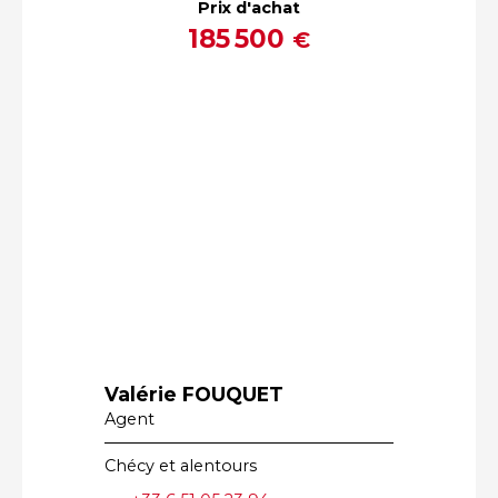
Prix d'achat
185 500
€
Valérie FOUQUET
Agent
Chécy et alentours