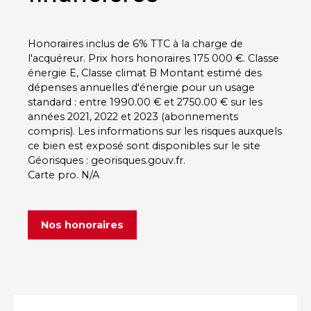
Honoraires inclus de 6% TTC à la charge de
l'acquéreur. Prix hors honoraires 175 000 €. Classe
énergie E, Classe climat B Montant estimé des
dépenses annuelles d'énergie pour un usage
standard : entre 1990.00 € et 2750.00 € sur les
années 2021, 2022 et 2023 (abonnements
compris). Les informations sur les risques auxquels
ce bien est exposé sont disponibles sur le site
Géorisques : georisques.gouv.fr.
Carte pro. N/A
Nos honoraires