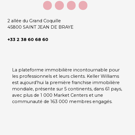
2 allée du Grand Coquille
45800 SAINT JEAN DE BRAYE
+33 2 38 60 68 60
La plateforme immobilière incontournable pour
les professionnels et leurs clients.
Keller Williams
est aujourd’hui la première franchise immobilière
mondiale, présente sur
5 continents
, dans
61 pays
,
avec plus de
1 000 Market Centers
et une
communauté de
163 000 membres
engagés.