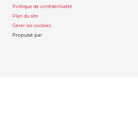
Politique de confidentialité
Plan du site
Gérer les cookies
Propulsé par