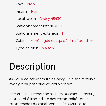
Cave
:
Non
Piscine
:
Non
Localisation
:
Chécy 45430
Stationnement intérieur
:
1
Stationnement extérieur
:
1
Cuisine
:
Aménagée et équipée/Indépendante
Type de bien
:
Maison
Description
🏡 Coup de cœur assuré à Chécy – Maison familiale
avec grand potentiel et jardin arboré !
Secteur très recherché à Chécy, au calme absolu,
à proximité immédiate des commodités et des
promenades du canal. Venez découvrir cette