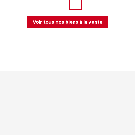
Voir tous nos biens à la vente