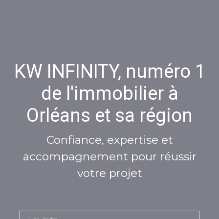
KW INFINITY, numéro 1
de l'immobilier à
Orléans et sa région
Confiance, expertise et
accompagnement pour réussir
votre projet
Type d'offre