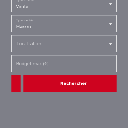
Vente
Type de bien
Maison
Localisation
Budget max (€)
Rechercher