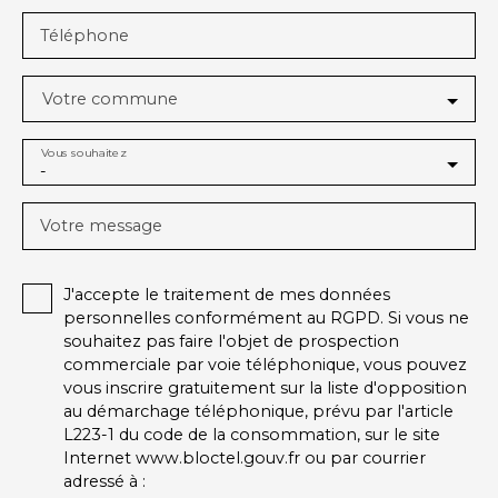
Téléphone
Votre commune
Vous souhaitez
-
Votre message
J'accepte le traitement de mes données
personnelles conformément au RGPD. Si vous ne
souhaitez pas faire l'objet de prospection
commerciale par voie téléphonique, vous pouvez
vous inscrire gratuitement sur la liste d'opposition
au démarchage téléphonique, prévu par l'article
L223-1 du code de la consommation, sur le site
Internet www.bloctel.gouv.fr ou par courrier
adressé à :