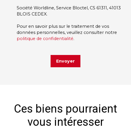
Société Worldline, Service Bloctel, CS 61311, 41013
BLOIS CEDEX.
Pour en savoir plus sur le traitement de vos
données personnelles, veuillez consulter notre
politique de confidentialité
.
Envoyer
Ces biens pourraient
vous intéresser