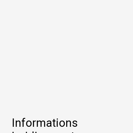
Informations