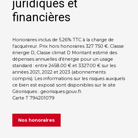
juridiques et
financières
Honoraires inclus de 5.26% TTC à la charge de
l'acquéreur. Prix hors honoraires 327 750 €. Classe
énergie D, Classe climat D Montant estimé des
dépenses annuelles d'énergie pour un usage
standard : entre 2458.00 € et 3327.00 € sur les
années 2021, 2022 et 2023 (abonnements
compris). Les informations sur les risques auxquels
ce bien est exposé sont disponibles sur le site
Géorisques : georisques.gouv.fr.
Carte T 794201079
Nos honoraires