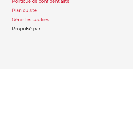
Politique de confidentialité
Plan du site
Gérer les cookies
Propulsé par