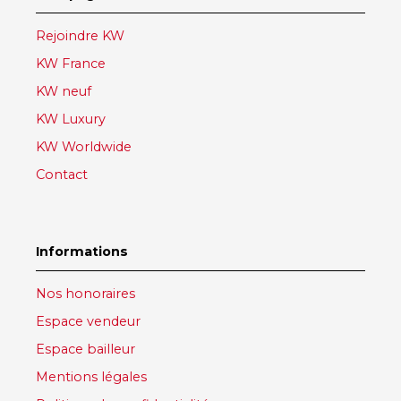
Rejoindre KW
KW France
KW neuf
KW Luxury
KW Worldwide
Contact
Informations
Nos honoraires
Espace vendeur
Espace bailleur
Mentions légales