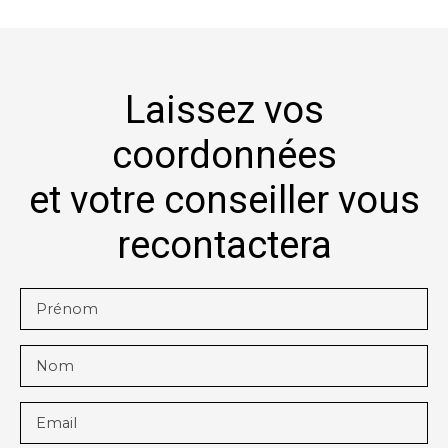
Laissez vos
coordonnées
et votre conseiller vous
recontactera
Prénom
Nom
Email