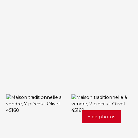
+ de photos