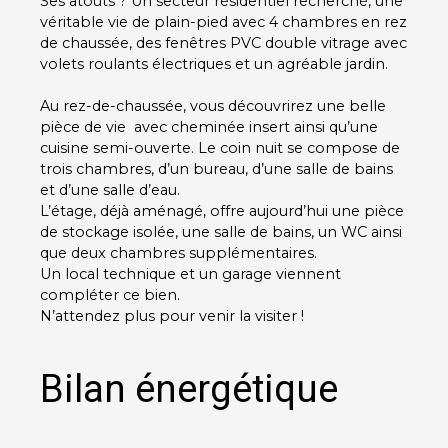
Ses atouts ? Un secteur résidentiel recherché, une
véritable vie de plain-pied avec 4 chambres en rez
de chaussée, des fenêtres PVC double vitrage avec
volets roulants électriques et un agréable jardin.
Au rez-de-chaussée, vous découvrirez une belle
pièce de vie avec cheminée insert ainsi qu’une
cuisine semi-ouverte. Le coin nuit se compose de
trois chambres, d’un bureau, d’une salle de bains
et d’une salle d’eau.
L’étage, déjà aménagé, offre aujourd’hui une pièce
de stockage isolée, une salle de bains, un WC ainsi
que deux chambres supplémentaires.
Un local technique et un garage viennent
compléter ce bien.
N’attendez plus pour venir la visiter !
Bilan énergétique