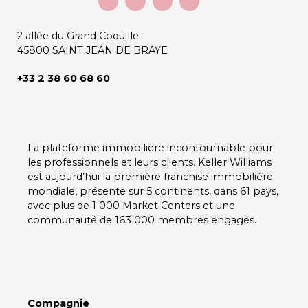
2 allée du Grand Coquille
45800 SAINT JEAN DE BRAYE
+33 2 38 60 68 60
La plateforme immobilière incontournable pour
les professionnels et leurs clients.
Keller Williams
est aujourd’hui la première franchise immobilière
mondiale, présente sur
5 continents
, dans
61 pays
,
avec plus de
1 000 Market Centers
et une
communauté de
163 000 membres
engagés.
Compagnie