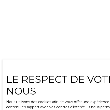
LE RESPECT DE VOT
NOUS
Nous utilisons des cookies afin de vous offrir une expérien
contenu en rapport avec vos centres d'intérêt. Ils nous perme