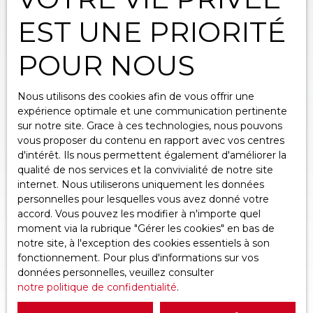
EST UNE PRIORITÉ
POUR NOUS
Nous utilisons des cookies afin de vous offrir une
expérience optimale et une communication pertinente
sur notre site. Grace à ces technologies, nous pouvons
vous proposer du contenu en rapport avec vos centres
d'intérêt. Ils nous permettent également d'améliorer la
qualité de nos services et la convivialité de notre site
internet. Nous utiliserons uniquement les données
personnelles pour lesquelles vous avez donné votre
accord. Vous pouvez les modifier à n'importe quel
moment via la rubrique ″Gérer les cookies″ en bas de
notre site, à l'exception des cookies essentiels à son
fonctionnement. Pour plus d'informations sur vos
données personnelles, veuillez consulter
notre politique de confidentialité
.