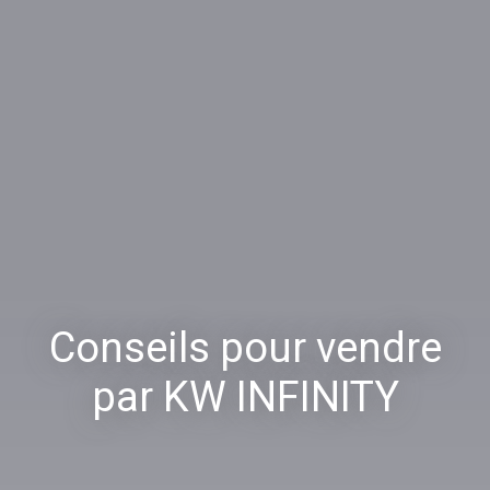
Conseils pour vendre
par KW INFINITY