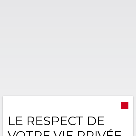
LE RESPECT DE
VOTRE VIE PRIVÉE